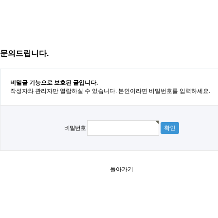
문의드립니다.
비밀글 기능으로 보호된 글입니다.
작성자와 관리자만 열람하실 수 있습니다. 본인이라면 비밀번호를 입력하세요.
비밀번호
돌아가기