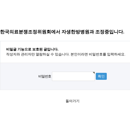
한국의료분쟁조정위원회에서 자생한방병원과 조정중입니다.
비밀글 기능으로 보호된 글입니다.
작성자와 관리자만 열람하실 수 있습니다. 본인이라면 비밀번호를 입력하세요.
비밀번호
돌아가기