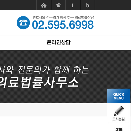
온라인상담