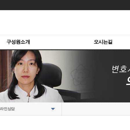
구성원소개
오시는길
라인상담