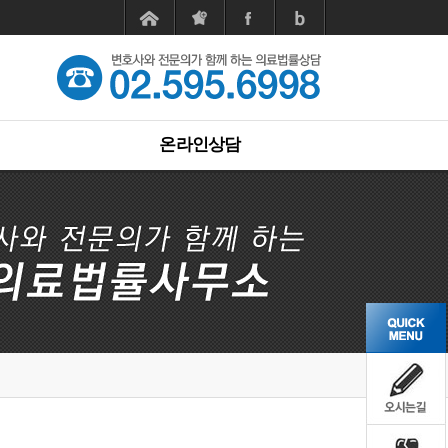
온라인상담