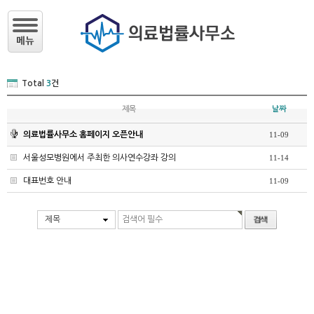
Total
3
건
제목
날짜
의료법률사무소 홈페이지 오픈안내
11-09
서울성모병원에서 주최한 의사연수강좌 강의
11-14
대표번호 안내
11-09
제목