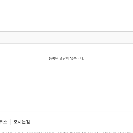
등록된 댓글이 없습니다.
무소
오시는길