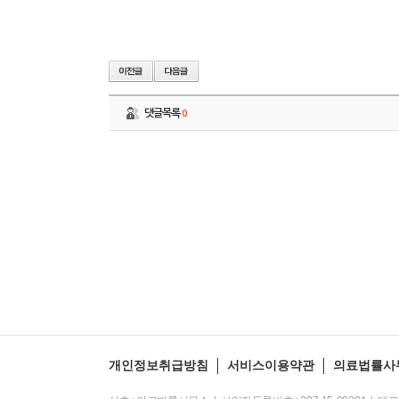
댓글목록
0
개인정보취급방침
서비스이용약관
의료법률사