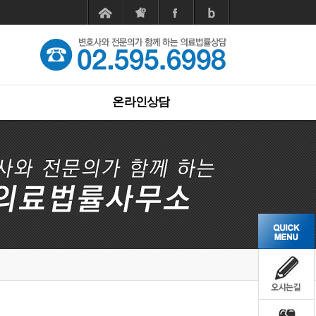
온라인상담