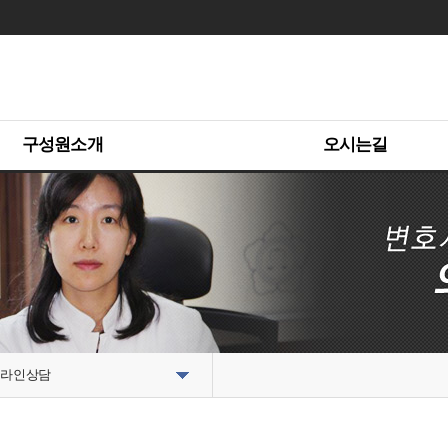
구성원소개
오시는길
라인상담