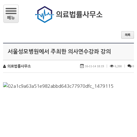
서울성모병원에서 주최한 의사연수강좌 강의
의료법률사무소
16-11-14 18:19
|
6,200
|
0