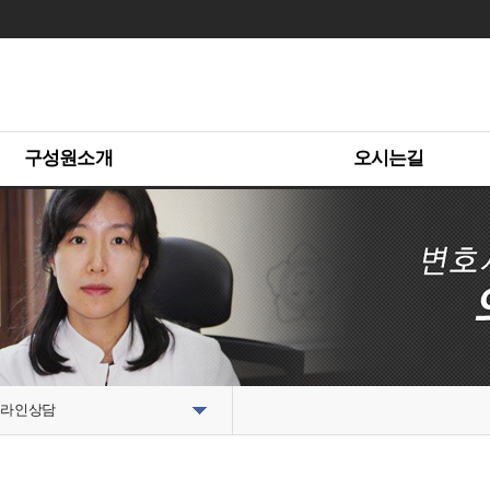
구성원소개
오시는길
라인상담