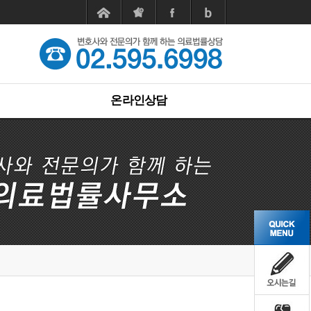
온라인상담