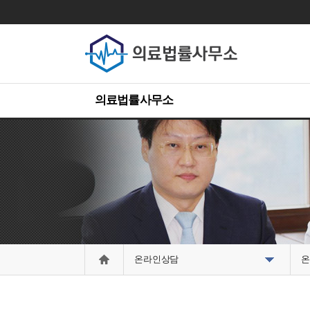
의료법률사무소
온라인상담
온