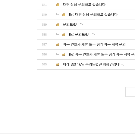
541
대면 상담 문의하고 싶습니다.
540
Re: 대면 상담 문의하고 싶습니다.
539
문의드립니다
538
Re: 문의드립니다
537
자문 변호사 제휴 또는 정기 자문 계약 문의
536
Re: 자문 변호사 제휴 또는 정기 자문 계약 
535
아래 8월 16일 문의드렸던 의뢰인입니다.