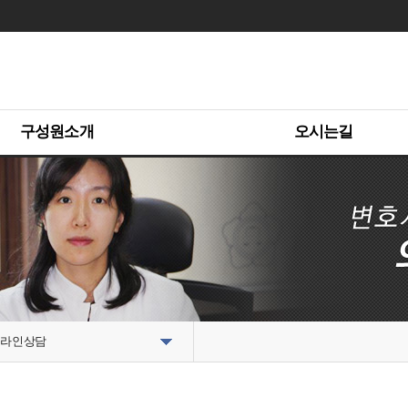
구성원소개
오시는길
라인상담