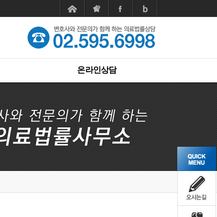
온라인상담