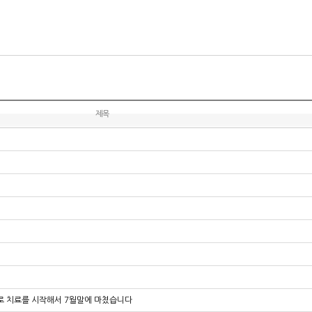
제목
기로 치료를 시작해서 7월말에 마쳤습니다