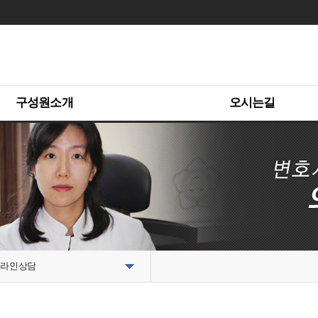
구성원소개
오시는길
라인상담