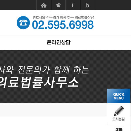
온라인상담