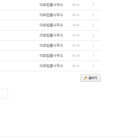
의료법률사무소
09-25
1
의료법률사무소
09-25
1
의료법률사무소
10-07
1
의료법률사무소
12-16
1
의료법률사무소
01-10
1
의료법률사무소
01-10
1
의료법률사무소
05-21
1