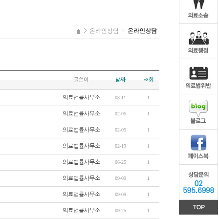
온라인상담
온라인상담
글쓴이
날짜
조회
의료법률사무소
03-11
1
의료법률사무소
02-05
1
의료법률사무소
02-05
1
의료법률사무소
02-19
1
의료법률사무소
06-25
1
의료법률사무소
09-09
1
의료법률사무소
09-09
1
의료법률사무소
09-25
1