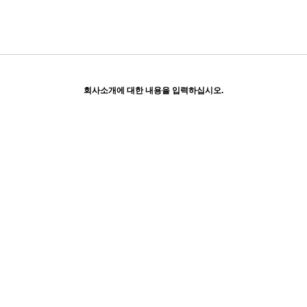
회사소개에 대한 내용을 입력하십시오.