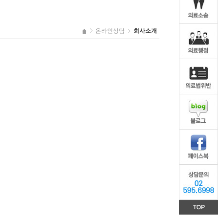
온라인상담
회사소개