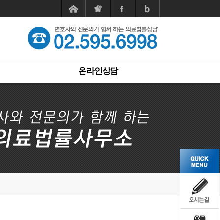
온라인상담