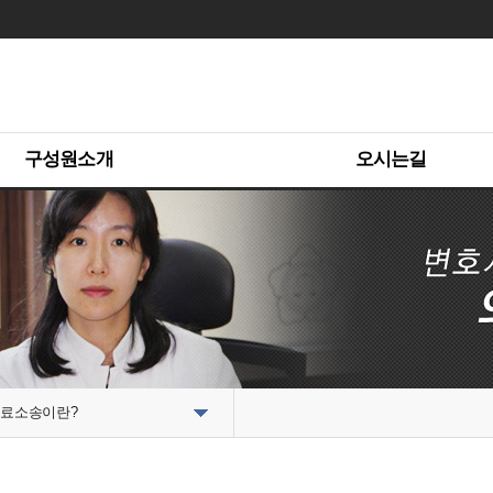
구성원소개
오시는길
료소송이란?