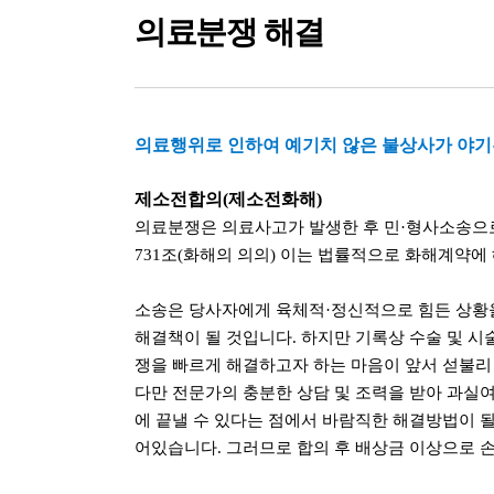
의료분쟁 해결
의료행위로 인하여 예기치 않은 불상사가 야기
제소전합의(제소전화해)
의료분쟁은 의료사고가 발생한 후 민·형사소송으로
731조(화해의 의의) 이는 법률적으로 화해계약에
소송은 당사자에게 육체적·정신적으로 힘든 상황을
해결책이 될 것입니다. 하지만 기록상 수술 및 시
쟁을 빠르게 해결하고자 하는 마음이 앞서 섣불리
다만 전문가의 충분한 상담 및 조력을 받아 과실
에 끝낼 수 있다는 점에서 바람직한 해결방법이 
어있습니다. 그러므로 합의 후 배상금 이상으로 