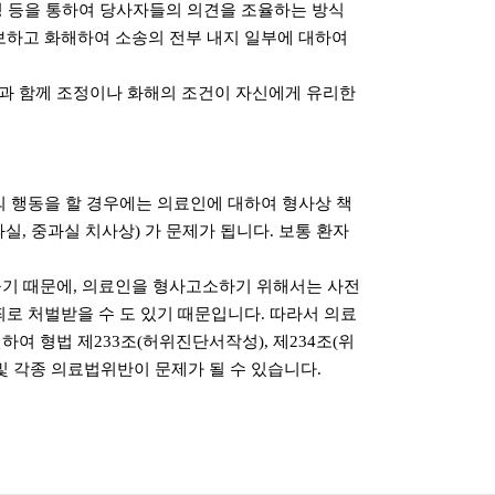
 등을 통하여 당사자들의 의견을 조율하는 방식
보하고 화해하여 소송의 전부 내지 일부에 대하여
과 함께 조정이나 화해의 조건이 자신에게 유리한
 행동을 할 경우에는 의료인에 대하여 형사상 책
, 중과실 치사상) 가 문제가 됩니다. 보통 환자
높기 때문에, 의료인을 형사고소하기 위해서는 사전
로 처벌받을 수 도 있기 때문입니다. 따라서 의료
 형법 제233조(허위진단서작성), 제234조(위
기) 및 각종 의료법위반이 문제가 될 수 있습니다.