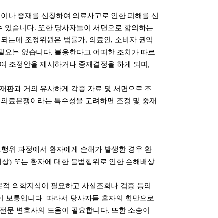
조정이나 중재를 신청하여 의료사고로 인한 피해를 신
수 있습니다. 또한 당사자들이 서면으로 합의하는
는데 조정위원은 법률가, 의료인, 소비자 권익
필요는 없습니다. 불응한다고 어떠한 조치가 따르
하여 조정안을 제시하거나 중재결정을 하게 되며,
재판과 거의 유사하게 각종 자료 및 서면으로 조
 의료분쟁이라는 특수성을 고려하면 조정 및 중재
료행위 과정에서 환자에게 손해가 발생한 경우 환
상) 또는 환자에 대한 불법행위로 인한 손해배상
문적 의학지식이 필요하고 사실조회나 검증 등의
것이 보통입니다. 따라서 당사자들 혼자의 힘만으로
 전문 변호사의 도움이 필요합니다. 또한 소송이