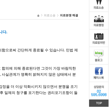
의료소송
의료분쟁 해결
니다.
의함으로써 간단하게 종료될 수 있습니다. 민법 제
 합의에 의해 종료된다면 그것이 가장 바람직한
, 사실관계가 명확히 밝혀지지 않은 상태에서 분
감정을 더 이상 악화시키지 않으면서 분쟁을 조기
향후 일체의 청구를 포기한다는 권리포기조항이 들