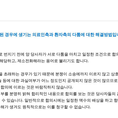
된 경우에 생기는 의료인측과 환자측의 다툼에 대한 해결방법입
 번지기 전에 양 당사자가 서로 다툼을 마치고 일정한 조건으로 합
 해당하고, 제소전화해라는 용어로 불리기도 합니다.
 초래하는 경우가 있기 때문에 분쟁이 소송에까지 이르지 않고 상호
술 등에 대한 과실여부가 어느 정도인지 공개되지 않은 것이 많으므로
 합의에 이르는 것은 바람직하지 않습니다.
여부를 분명히 밝혀 합리적인 내용으로 합의를 보는 것은 당사자들의 
될 수 있습니다. 일반적으로 합의시에는 일정한 액수의 배상을 하고 
손해가 생겨도 원칙적으로는 이를 청구할 수 없습니다.