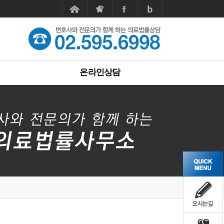
온라인상담