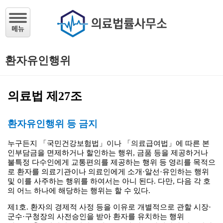
환자유인행위
의료법 제27조
환자유인행위 등 금지
누구든지 「국민건강보험법」이나 「의료급여법」에 따른 본
인부담금을 면제하거나 할인하는 행위, 금품 등을 제공하거나
불특정 다수인에게 교통편의를 제공하는 행위 등 영리를 목적으
로 환자를 의료기관이나 의료인에게 소개·알선·유인하는 행위
및 이를 사주하는 행위를 하여서는 아니 된다. 다만, 다음 각 호
의 어느 하나에 해당하는 행위는 할 수 있다.
제1호. 환자의 경제적 사정 등을 이유로 개별적으로 관할 시장·
군수·구청장의 사전승인을 받아 환자를 유치하는 행위